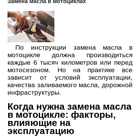
Замена масла в мотоциклах
По инструкции замена масла в
мотоцикле должна производиться
каждые 6 тысяч километров или перед
мотосезоном. Но на практике все
зависит от условий эксплуатации,
качества заливаемого масла, дорожной
инфраструктуры.
Когда нужна замена масла
в мотоцикле: факторы,
влияющие на
эксплуатацию