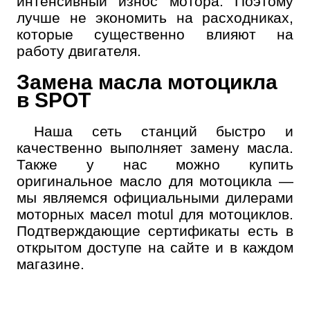
интенсивный износ мотора. Поэтому
лучше не экономить на расходниках,
которые существенно влияют на
работу двигателя.
Замена масла мотоцикла
в SPOT
Наша сеть станций быстро и
качественно выполняет замену масла.
Также у нас можно купить
оригинальное масло для мотоцикла —
мы являемся официальными дилерами
моторных масел motul для мотоциклов.
Подтверждающие сертификаты есть в
открытом доступе на сайте и в каждом
магазине.