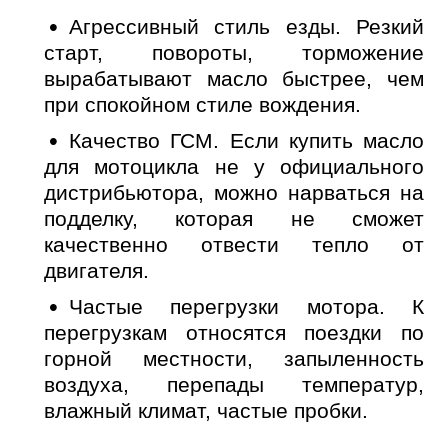
Агрессивный стиль езды. Резкий
старт, повороты, торможение
вырабатывают масло быстрее, чем
при спокойном стиле вождения.
Качество ГСМ. Если купить масло
для мотоцикла не у официального
дистрибьютора, можно нарваться на
подделку, которая не сможет
качественно отвести тепло от
двигателя.
Частые перегрузки мотора. К
перегрузкам относятся поездки по
горной местности, запыленность
воздуха, перепады температур,
влажный климат, частые пробки.