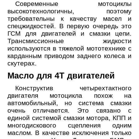
Современные мотоциклы
высокотехнологичны, поэтому
требовательны к качеству масел и
спецжидкостей. В первую очередь это
ГСМ для двигателей и смазки цепи.
Трансмиссионные жидкости
используются в тяжелой мототехнике с
карданным приводом заднего колеса и
скутерах.
Масло для 4Т двигателей
Конструктив четырехтактного
двигателя мотоцикла похож на
автомобильный, но система смазки
очень отличается. Это связано с
единой системой смазки мотора, КПП и
многодискового сцепления одним
маслом. В качестве исключения только