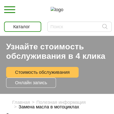
Каталог
Узнайте стоимость
обслуживания в 4 клика
Стоимость обслуживания
Онлайн запись
Главная
Полезная информация
Замена масла в мотоциклах