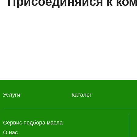
Присоединяйся к ко
Но
Услуги
Каталог
Сервис подбора масла
О нас