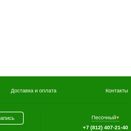
Далее
 обслуживания
Доставка и оплата
Контакты
Песочный
запись
+7 (812) 407-21-40