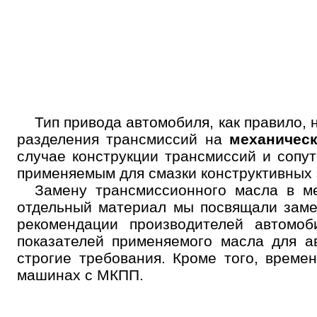
Тип привода автомобиля, как правило, 
разделения трансмиссий на
механическ
случае конструкции трансмиссий и сопу
применяемым для смазки конструктивных 
Замену трансмиссионного масла в м
отдельный материал мы посвящали зам
рекомендации производителей автомоб
показателей применяемого масла для а
строгие требования. Кроме того, време
машинах с МКПП.