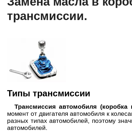
Замена масла в коро
трансмиссии.
Типы трансмиссии
Трансмиссия автомобиля (коробка 
момент от двигателя автомобиля к колес
разных типах автомобилей, поэтому зна
автомобилей.