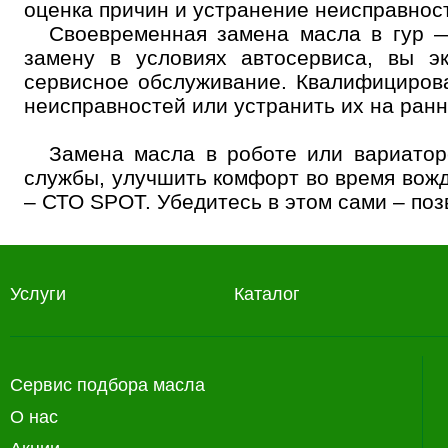
оценка причин и устранение неисправно
Своевременная замена масла в гур —
замену в условиях автосервиса, вы э
сервисное обслуживание. Квалифицирова
неисправностей или устранить их на ран
Замена масла в роботе или вариатор
службы, улучшить комфорт во время вожд
– СТО SPOT. Убедитесь в этом сами – по
Услуги
Каталог
Сервис подбора масла
О нас