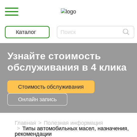
Каталог
Узнайте стоимость
обслуживания в 4 клика
Стоимость обслуживания
Онлайн запись
Главная
Полезная информация
Типы автомобильных масел, назначения,
рекомендации