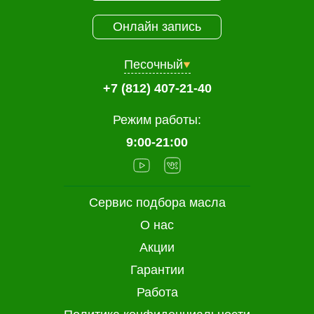
Онлайн запись
Песочный
+7 (812) 407-21-40
Режим работы:
9:00-21:00
Сервис подбора масла
О нас
Акции
Гарантии
Работа