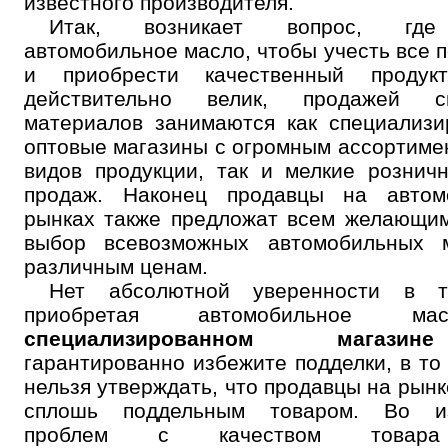
известного производителя.
Итак, возникает вопрос, где
автомобильное масло, чтобы учесть все 
и приобрести качественный продук
действительно велик, продажей с
материалов занимаются как специализ
оптовые магазины с огромным ассортиме
видов продукции, так и мелкие рознич
продаж. Наконец продавцы на автом
рынках также предложат всем желающи
выбор всевозможных автомобильных 
различным ценам.
Нет абсолютной уверенности в т
приобретая автомобильное м
специализированном магазине
гарантированно избежите подделки, в то
нельзя утверждать, что продавцы на рынк
сплошь поддельным товаром. Во и
проблем с качеством товар