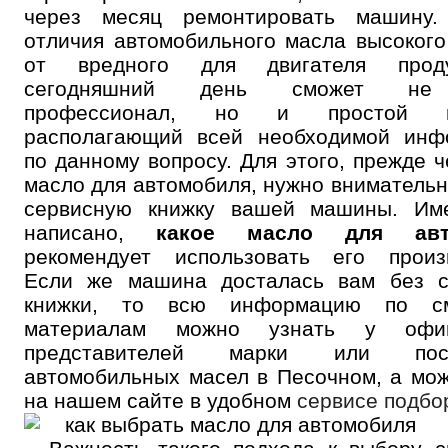
через месяц ремонтировать машину.
отличия автомобильного масла высокого
от вредного для двигателя прод
сегодняшний день сможет не
профессионал, но и простой во
располагающий всей необходимой инф
по данному вопросу. Для этого, прежде ч
масло для автомобиля, нужно внимательн
сервисную книжку вашей машины. Им
написано,
какое масло для авт
рекомендует использовать его произв
Если же машина досталась вам без с
книжки, то всю информацию по см
материалам можно узнать у офиц
представителей марки или пост
автомобильных масел в Песочном, а мо
на нашем сайте в удобном
сервисе подбо