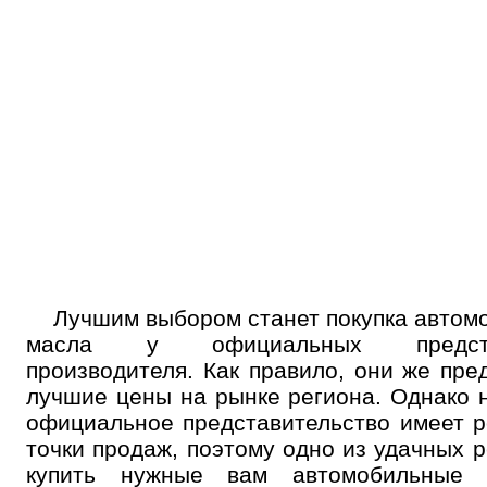
Лучшим выбором станет покупка автом
масла у официальных предста
производителя. Как правило, они же пре
лучшие цены на рынке региона. Однако 
официальное представительство имеет 
точки продаж, поэтому одно из удачных 
купить нужные вам автомобильные