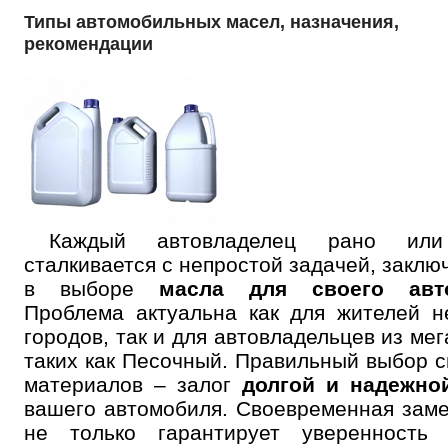
Типы автомобильных масел, назначения,
рекомендации
Каждый автовладелец рано или
сталкивается с непростой задачей, закл
в выборе
масла для своего авт
Проблема актуальна как для жителей 
городов, так и для автовладельцев из мег
таких как Песочный. Правильный выбор 
материалов – залог
долгой и надежно
вашего автомобиля. Своевременная зам
не только гарантирует уверенность