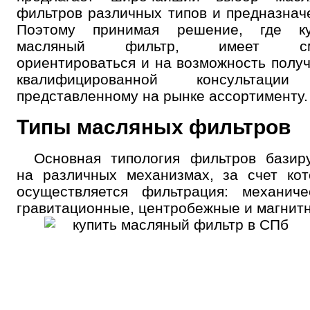
фильтров различных типов и предназнач
Поэтому принимая решение, где ку
масляный фильтр, имеет см
ориентироваться и на возможность полу
квалифицированной консультаци
представленному на рынке ассортименту.
Типы масляных фильтров
Основная типология фильтров базир
на различных механизмах, за счет ко
осуществляется фильтрация: механиче
гравитационные, центробежные и магнит