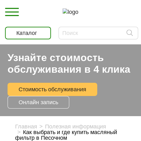
Каталог
Узнайте стоимость
обслуживания в 4 клика
Стоимость обслуживания
Онлайн запись
Главная
Полезная информация
Как выбрать и где купить масляный
фильтр в Песочном