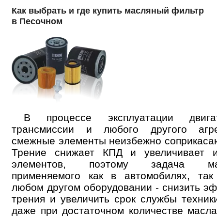
Как выбрать и где купить масляный фильтр
в Песочном
В процессе эксплуатации двигат
трансмиссии и любого другого агре
смежные элементы неизбежно соприкаса
Трение снижает КПД и увеличивает и
элементов, поэтому задача ма
применяемого как в автомобилях, так
любом другом оборудовании - снизить э
трения и увеличить срок службы техник
даже при достаточном количестве масла