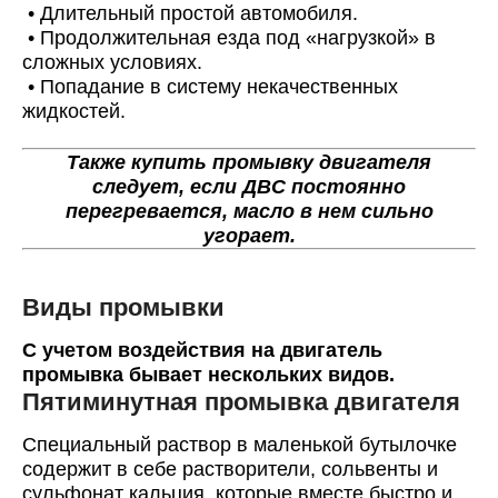
•
Длительный простой автомобиля.
•
Продолжительная езда под «нагрузкой» в
сложных условиях.
•
Попадание в систему некачественных
жидкостей.
Также купить промывку двигателя
следует, если ДВС постоянно
перегревается, масло в нем сильно
угорает.
Виды промывки
С учетом воздействия на двигатель
промывка бывает нескольких видов.
Пятиминутная промывка двигателя
Специальный раствор в маленькой бутылочке
содержит в себе растворители, сольвенты и
сульфонат кальция, которые вместе быстро и