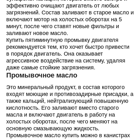
эффективно очищают двигатель от любых
загрязнений. Состав заливают в старое масло и
включают мотор на холостых оборотах на 5
минут, после чего ставят новые фильтры и
заливают новое масло.
Купить пятиминутную промывку двигателя
рекомендуется тем, кто хочет быстро привести
в порядок двигатель. Она оказывает
агрессивное воздействие на систему, удаляя
даже самые стойкие загрязнения.
Промывочное масло
Это минеральный продукт, в состав которого
входят моющие и противозадирные присадки, а
также кальций, нейтрализующий повышенную
кислотность. Его заливают вместо старого
масла и включают двигатель в работу на
холостых оборотах, после чего меняют на
основную смазывающую жидкость.
Промывочное масло купить можно в канистрах