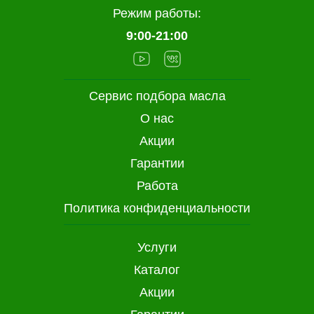
Режим работы:
9:00-21:00
Сервис подбора масла
О нас
Акции
Гарантии
Работа
Политика конфиденциальности
Услуги
Каталог
Акции