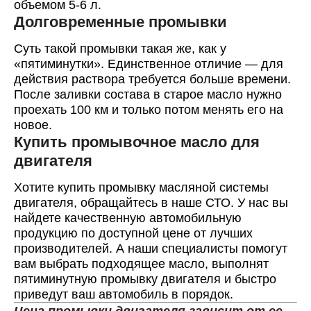
объемом 5-6 л.
Долговременные промывки
Суть такой промывки такая же, как у
«пятиминутки». Единственное отличие — для
действия раствора требуется больше времени.
После заливки состава в старое масло нужно
проехать 100 км и только потом менять его на
новое.
Купить промывочное масло для
двигателя
Хотите купить промывку масляной системы
двигателя, обращайтесь в наше СТО. У нас вы
найдете качественную автомобильную
продукцию по доступной цене от лучших
производителей. А наши специалисты помогут
вам выбрать подходящее масло, выполнят
пятиминутную промывку двигателя и быстро
приведут ваш автомобиль в порядок.